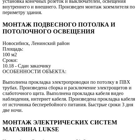
установка конечных розеток и выключателей, освещения
внутреннего и внешнего. Произведен монтаж заземлителя по
периметру здания.
МОНТАЖ ПОДВЕСНОГО ПОТОЛКА И
ПОТОЛОЧНОГО ОСВЕЩЕНИЯ
Новосибиск, Ленинский район
Площадь:
100 м2
Сроки:
10.18 - Сдан заказчику
ОСОБЕННОСТИ ОБЪЕКТА:
Выполнена прокладка электропроводки по потолку в ПВХ
трубах. Произведена сборка и расключение электрощитов и
слаботочного щита. Выполнена прокладка кабеля видео
наблюдения, интернет кабеля. Произведена прокладка кабеля
от источника бесперебойного питания. Быстрые сроки 3 дня
две ночи.
МОНТАЖ ЭЛЕКТРИЧЕСКИХ СИСТЕМ
МАГАЗИНА LUKSE