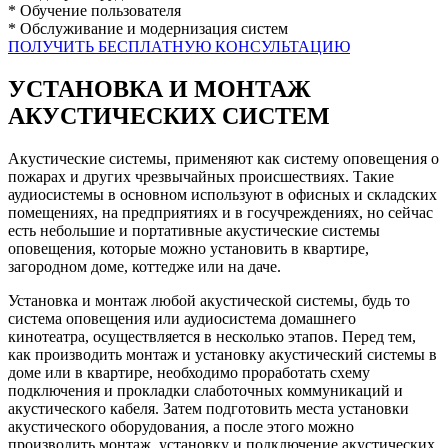
* Обучение пользователя
* Обслуживание и модернизация систем
ПОЛУЧИТЬ БЕСПЛАТНУЮ КОНСУЛЬТАЦИЮ
УСТАНОВКА И МОНТАЖ
АКУСТИЧЕСКИХ СИСТЕМ
Акустические системы, применяют как систему оповещения о
пожарах и других чрезвычайных происшествиях. Такие
аудиосистемы в основном используют в офисных и складских
помещениях, на предприятиях и в госучреждениях, но сейчас
есть небольшие и портативные акустические системы
оповещения, которые можно установить в квартире,
загородном доме, коттедже или на даче.
Установка и монтаж любой акустической системы, будь то
система оповещения или аудиосистема домашнего
кинотеатра, осуществляется в несколько этапов. Перед тем,
как производить монтаж и установку акустический системы в
доме или в квартире, необходимо проработать схему
подключения и прокладки слаботочных коммуникаций и
акустического кабеля. Затем подготовить места установки
акустического оборудования, а после этого можно
производить монтаж, установку и подключение акустических