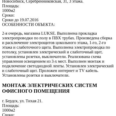
Новосибиск, Серебренниковская, 31, 3 этажа.
Площадь:
1000м2
Сроки:
Сроки до 19.07.2016
ОСОБЕННОСТИ ОБЪЕКТА:
2-я очередь, магазина LUKSE. Выполнена прокладка
электропроводки по полу в ПВХ трубах. Произведена сборка
и расключение электрощитов цокольного этажа, 1-го, 2-го
этажа и слаботочного щита. Выполнена электропроводка по
потолку, установлен электрический и слаботочный щит,
установлены розетки, выключатели. Реализована схема
управления освещением из 3-х мест. Выполнен монтаж и
подключение светодиодной ленты. Установлен электрический
и слаботочный щит. Проложен интернет и TV кабель.
Установлены розетки и выключатели.
МОНТАЖ ЭЛЕКТРИЧЕСКИХ СИСТЕМ
ОФИСНОГО ПОМЕЩЕНИЯ
г. Бердск, ул. Тихая 21.
Площадь:
1000м2
Сроки: