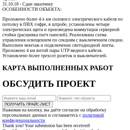
31.10.18 - Сдан заказчику
ОСОБЕННОСТИ ОБЪЕКТА:
Проложено более 4-х км силового электрического кабеля по
потолку в ПВХ гофре, в штробе, установлены четыре
электрических щита и произведена коммутация серверной
стойки (расшивка патч панелей). Реализована схема
управления освещением по секциям с выключением секции.
Выполнен монтаж и подключение светодиодной ленты.
Проложено 4 км витой пары UTP медного кабеля.
Установлено более трехсот розеток и выключателей.
КАРТА ВЫПОЛНЕННЫХ РАБОТ
ОБСУДИТЬ ПРОЕКТ
Нажимая на кнопку, вы даёте согласие на обработку
персональных данных и соглашаетесь с
политикой
конфиденциальности
Thank you! Your submission has been received!