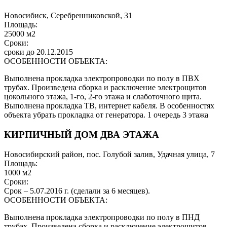
Новосибиск, Серебренниковской, 31
Площадь:
25000 м2
Сроки:
сроки до 20.12.2015
ОСОБЕННОСТИ ОБЪЕКТА:
Выполнена прокладка электропроводки по полу в ПВХ
трубах. Произведена сборка и расключение электрощитов
цокольного этажа, 1-го, 2-го этажа и слаботочного щита.
Выполнена прокладка ТВ, интернет кабеля. В особенностях
объекта убрать прокладка от генератора. 1 очередь 3 этажа
КИРПИЧНЫЙ ДОМ ДВА ЭТАЖА
Новосибирский район, пос. Голубой залив, Удачная улица, 7
Площадь:
1000 м2
Сроки:
Срок – 5.07.2016 г. (сделали за 6 месяцев).
ОСОБЕННОСТИ ОБЪЕКТА:
Выполнена прокладка электропроводки по полу в ПНД
трубах. Произведена сборка и расключение электрощитов