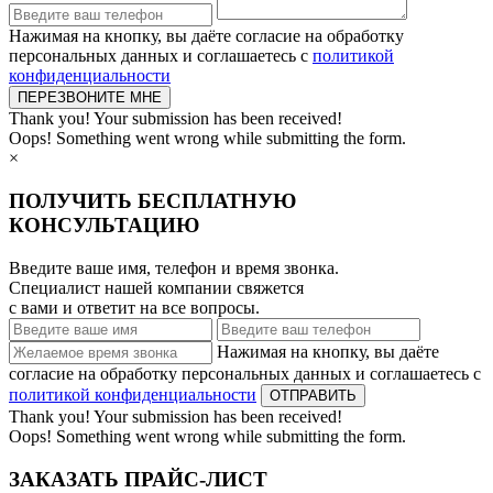
Нажимая на кнопку, вы даёте согласие на обработку
персональных данных и соглашаетесь с
политикой
конфиденциальности
Thank you! Your submission has been received!
Oops! Something went wrong while submitting the form.
×
ПОЛУЧИТЬ БЕСПЛАТНУЮ
КОНСУЛЬТАЦИЮ
Введите ваше имя, телефон и время звонка.
Специалист нашей компании свяжется
с вами и ответит на все вопросы.
Нажимая на кнопку, вы даёте
согласие на обработку персональных данных и соглашаетесь с
политикой конфиденциальности
Thank you! Your submission has been received!
Oops! Something went wrong while submitting the form.
ЗАКАЗАТЬ ПРАЙС-ЛИСТ