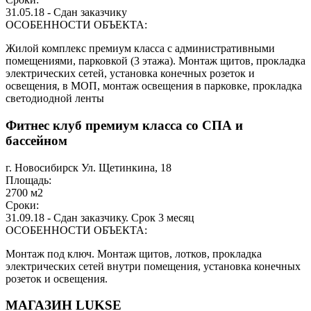
31.05.18 - Сдан заказчику
ОСОБЕННОСТИ ОБЪЕКТА:
Жилой комплекс премиум класса с административными
помещениями, парковкой (3 этажа). Монтаж щитов, прокладка
электрических сетей, установка конечных розеток и
освещения, в МОП, монтаж освещения в парковке, прокладка
светодиодной ленты
Фитнес клуб премиум класса со СПА и
бассейном
г. Новосибирск Ул. Щетинкина, 18
Площадь:
2700 м2
Сроки:
31.09.18 - Сдан заказчику. Срок 3 месяц
ОСОБЕННОСТИ ОБЪЕКТА:
Монтаж под ключ. Монтаж щитов, лотков, прокладка
электрических сетей внутри помещения, установка конечных
розеток и освещения.
МАГАЗИН LUKSE