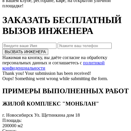
в вашем клубе, ресторане, кафе, на открытой уличной
площадке!
ЗАКАЗАТЬ БЕСПЛАТНЫЙ
ВЫЗОВ ИНЖЕНЕРА
Нажимая на кнопку, вы даёте согласие на обработку
персональных данных и соглашаетесь с
политикой
конфиденциальности
Thank you! Your submission has been received!
Oops! Something went wrong while submitting the form.
ПРИМЕРЫ ВЫПОЛНЕННЫХ РАБОТ
ЖИЛОЙ КОМПЛЕКС "МОНБЛАН"
г. Новосибирск Ул. Щетинкина дом 18
Площадь:
200000 м2
Сроки: