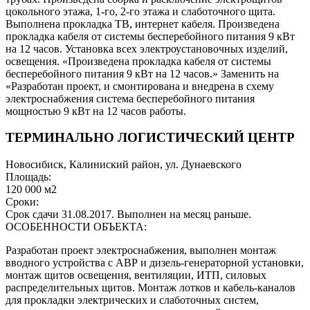
цокольного этажа, 1-го, 2-го этажа и слаботочного щита.
Выполнена прокладка ТВ, интернет кабеля. Произведена
прокладка кабеля от системы бесперебойного питания 9 кВт
на 12 часов. Установка всех электроустановочных изделий,
освещения. «Произведена прокладка кабеля от системы
бесперебойного питания 9 кВт на 12 часов.» Заменить на
«Разработан проект, и смонтирована и внедрена в схему
электроснабжения система бесперебойного питания
мощностью 9 кВт на 12 часов работы.
ТЕРМИНАЛЬНО ЛОГИСТИЧЕСКИЙ ЦЕНТР
Новосибиск, Калиниский район, ул. Дунаевского
Площадь:
120 000 м2
Сроки:
Срок сдачи 31.08.2017. Выполнен на месяц раньше.
ОСОБЕННОСТИ ОБЪЕКТА:
Разработан проект электроснабжения, выполнен монтаж
вводного устройства с АВР и дизель-генераторной установки,
монтаж щитов освещения, вентиляции, ИТП, силовых
распределительных щитов. Монтаж лотков и кабель-каналов
для прокладки электрических и слаботочных систем,