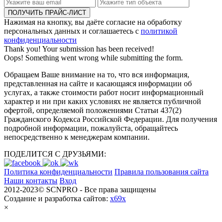
Нажимая на кнопку, вы даёте согласие на обработку
персональных данных и соглашаетесь с
политикой
конфиденциальности
Thank you! Your submission has been received!
Oops! Something went wrong while submitting the form.
Обращаем Ваше внимание на то, что вся информация,
представленная на сайте и касающаяся информации об
услугах, а также стоимости работ носит информационный
характер и ни при каких условиях не является публичной
офертой, определяемой положениями Статьи 437(2)
Гражданского Кодекса Российской Федерации. Для получения
подробной информации, пожалуйста, обращайтесь
непосредственно к менеджерам компании.
ПОДЕЛИТСЯ С ДРУЗЬЯМИ:
Политика конфиденциальности
Правила пользования сайта
Наши контакты
Вход
2012-2023© SCNPRO - Все права защищены
Создание и разработка сайтов:
x69x
×