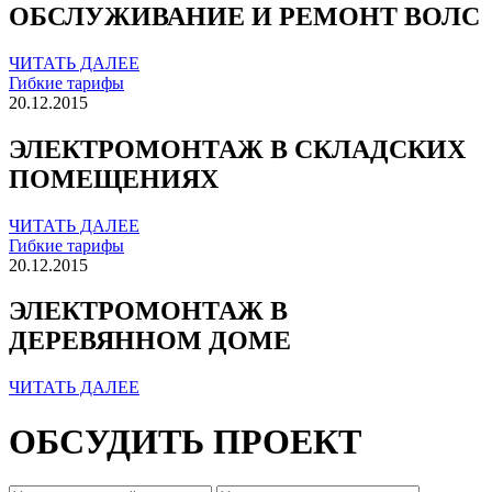
ОБСЛУЖИВАНИЕ И РЕМОНТ ВОЛС
ЧИТАТЬ ДАЛЕЕ
Гибкие тарифы
20.12.2015
ЭЛЕКТРОМОНТАЖ В СКЛАДСКИХ
ПОМЕЩЕНИЯХ
ЧИТАТЬ ДАЛЕЕ
Гибкие тарифы
20.12.2015
ЭЛЕКТРОМОНТАЖ В
ДЕРЕВЯННОМ ДОМЕ
ЧИТАТЬ ДАЛЕЕ
ОБСУДИТЬ ПРОЕКТ