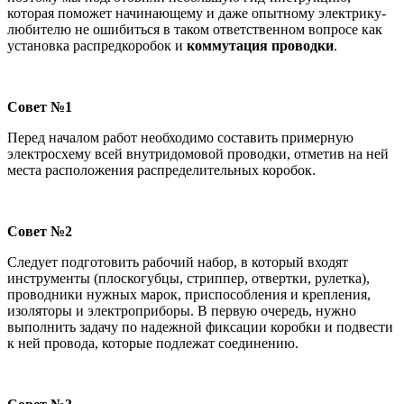
которая поможет начинающему и даже опытному электрику-
любителю не ошибиться в таком ответственном вопросе как
установка распредкоробок и
коммутация проводки
.
Совет №1
Перед началом работ необходимо составить примерную
электросхему всей внутридомовой проводки, отметив на ней
места расположения распределительных коробок.
Совет №2
Следует подготовить рабочий набор, в который входят
инструменты (плоскогубцы, стриппер, отвертки, рулетка),
проводники нужных марок, приспособления и крепления,
изоляторы и электроприборы. В первую очередь, нужно
выполнить задачу по надежной фиксации коробки и подвести
к ней провода, которые подлежат соединению.