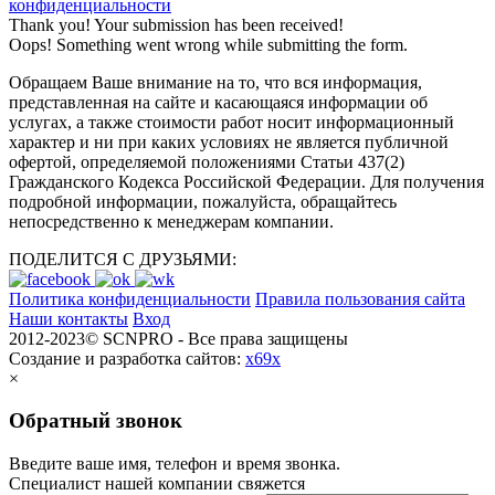
конфиденциальности
Thank you! Your submission has been received!
Oops! Something went wrong while submitting the form.
Обращаем Ваше внимание на то, что вся информация,
представленная на сайте и касающаяся информации об
услугах, а также стоимости работ носит информационный
характер и ни при каких условиях не является публичной
офертой, определяемой положениями Статьи 437(2)
Гражданского Кодекса Российской Федерации. Для получения
подробной информации, пожалуйста, обращайтесь
непосредственно к менеджерам компании.
ПОДЕЛИТСЯ С ДРУЗЬЯМИ:
Политика конфиденциальности
Правила пользования сайта
Наши контакты
Вход
2012-2023© SCNPRO - Все права защищены
Создание и разработка сайтов:
x69x
×
Обратный звонок
Введите ваше имя, телефон и время звонка.
Специалист нашей компании свяжется