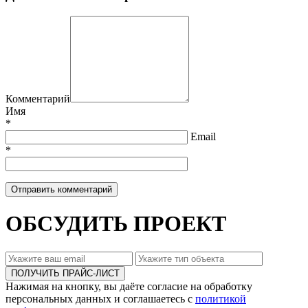
Комментарий
Имя
*
Email
*
ОБСУДИТЬ ПРОЕКТ
Нажимая на кнопку, вы даёте согласие на обработку
персональных данных и соглашаетесь с
политикой